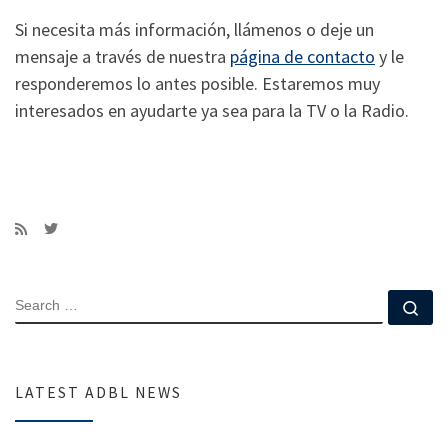
Si necesita más información, llámenos o deje un
mensaje a través de nuestra
página de contacto
y le
responderemos lo antes posible. Estaremos muy
interesados en ayudarte ya sea para la TV o la Radio.
SEARCH
Se
LATEST ADBL NEWS