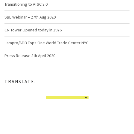
Transitioning to ATSC 3.0
SBE Webinar – 27th Aug 2020
CN Tower Opened today in 1976
Jampro/ADB Tops One World Trade Center NYC
Press Release 8th April 2020
TRANSLATE: